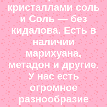
кристаллами соль
и Соль — без
кидалова. Есть в
наличии
марихуана,
метадон и другие.
У нас есть
огромное
разнообразие