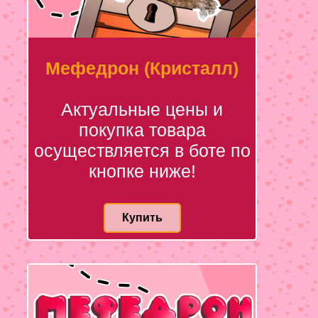
Мефедрон (Кристалл)
Актуальные цены и
покупка товара
осуществляется в боте по
кнопке ниже!
Купить