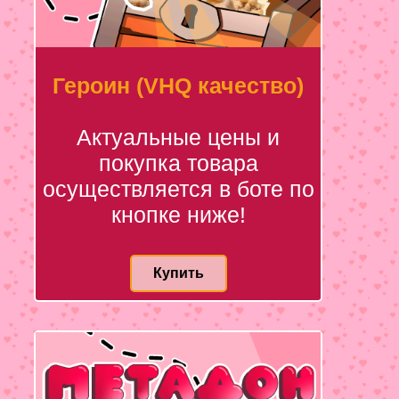
Героин (VHQ качество)
Актуальные цены и
покупка товара
осуществляется в боте по
кнопке ниже!
Купить