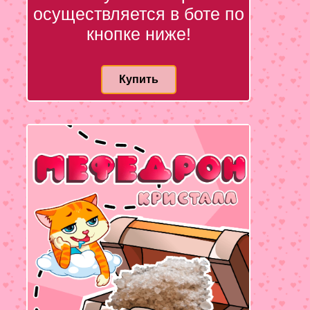
осуществляется в боте по
кнопке ниже!
Купить