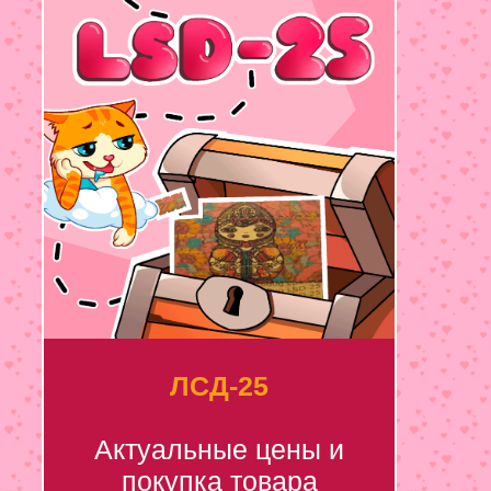
ЛСД-25
Актуальные цены и
покупка товара