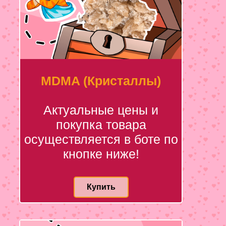
MDMA (Кристаллы)
Актуальные цены и
покупка товара
осуществляется в боте по
кнопке ниже!
Купить