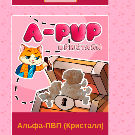
Альфа-ПВП (Кристалл)