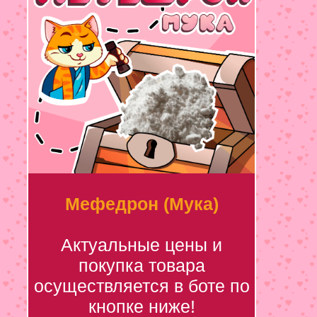
Мефедрон (Мука)
Актуальные цены и
покупка товара
осуществляется в боте по
кнопке ниже!