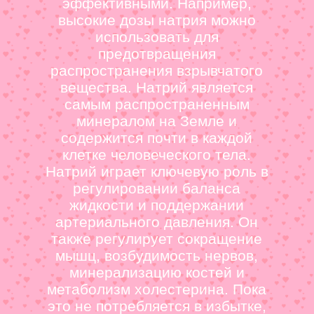
эффективными. Например,
высокие дозы натрия можно
использовать для
предотвращения
распространения взрывчатого
вещества. Натрий является
самым распространенным
минералом на Земле и
содержится почти в каждой
клетке человеческого тела.
Натрий играет ключевую роль в
регулировании баланса
жидкости и поддержании
артериального давления. Он
также регулирует сокращение
мышц, возбудимость нервов,
минерализацию костей и
метаболизм холестерина. Пока
это не потребляется в избытке,