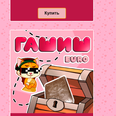
Купить