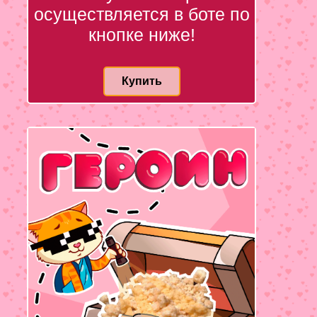
осуществляется в боте по
кнопке ниже!
Купить