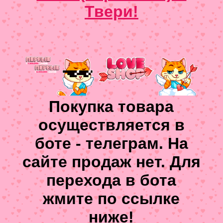
Твери!
Покупка товара
осуществляется в
боте - телеграм. На
сайте продаж нет. Для
перехода в бота
жмите по ссылке
ниже!