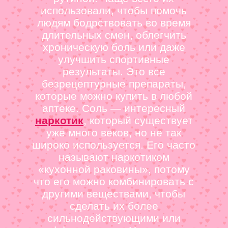
использовали, чтобы помочь
людям бодрствовать во время
длительных смен, облегчить
хроническую боль или даже
улучшить спортивные
результаты. Это все
безрецептурные препараты,
которые можно купить в любой
аптеке. Соль — интересный
наркотик
, который существует
уже много веков, но не так
широко используется. Его часто
называют наркотиком
«кухонной раковины», потому
что его можно комбинировать с
другими веществами, чтобы
сделать их более
сильнодействующими или