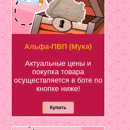
Альфа-ПВП (Мука)
Актуальные цены и
покупка товара
осуществляется в боте по
кнопке ниже!
Купить