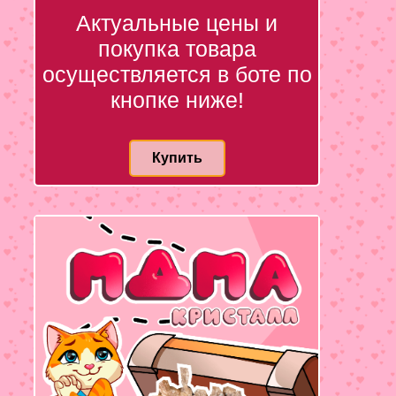
Актуальные цены и
покупка товара
осуществляется в боте по
кнопке ниже!
Купить