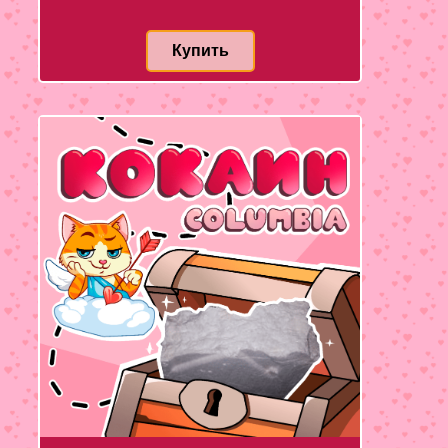
Купить