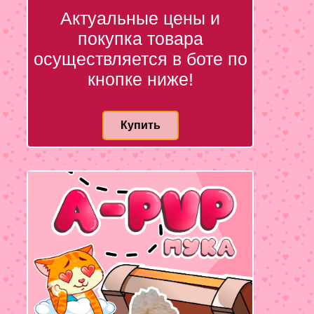
Актуальные цены и
покупка товара
осуществляется в боте по
кнопке ниже!
Купить