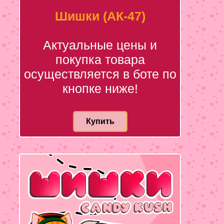
Шишки (АК-47)
Актуальные цены и
покупка товара
осуществляется в боте по
кнопке ниже!
Купить