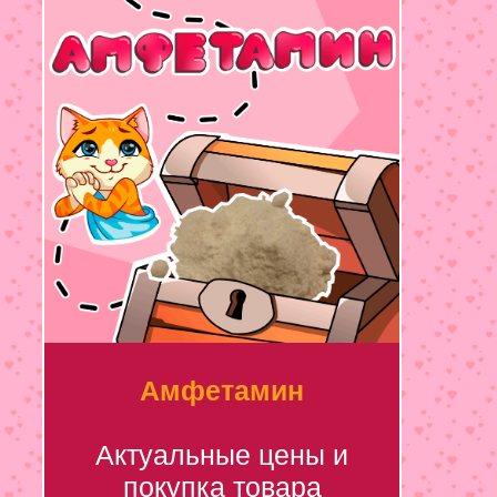
Амфетамин
Актуальные цены и
покупка товара