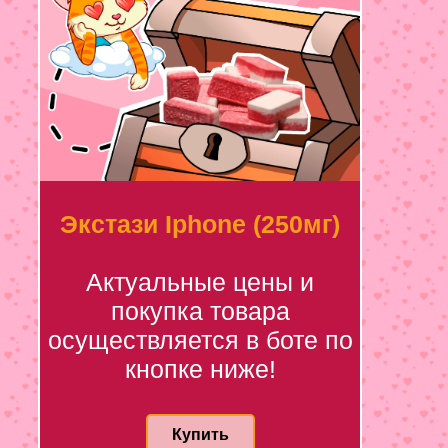
Экстази Iphone (250мг)
Актуальные цены и
покупка товара
осуществляется в боте по
кнопке ниже!
Купить