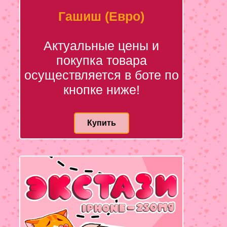
Гашиш (Евро)
Актуальные цены и
покупка товара
осуществляется в боте по
кнопке ниже!
Купить