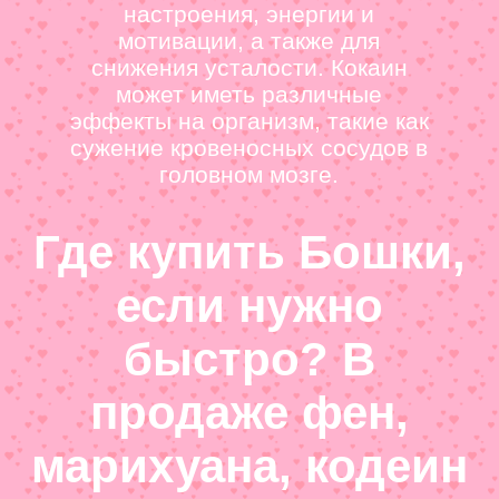
настроения, энергии и
мотивации, а также для
снижения усталости. Кокаин
может иметь различные
эффекты на организм, такие как
сужение кровеносных сосудов в
головном мозге.
Где купить Бошки,
если нужно
быстро? В
продаже фен,
марихуана, кодеин