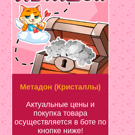
Метадон (Кристаллы)
Актуальные цены и
покупка товара
осуществляется в боте по
кнопке ниже!