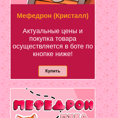
Мефедрон (Кристалл)
Актуальные цены и
покупка товара
осуществляется в боте по
кнопке ниже!
Купить