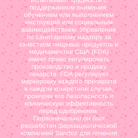
поддержанием внимания,
обучением или выполнением
инструкций или социальным
взаимодействием. Управление
по санитарному надзору за
качеством пищевых продуктов и
медикаментов США (FDA)
имеет право регулировать
производство и продажу
лекарств. FDA регулирует
маркировку каждого препарата
в каждом конкретном случае,
проверяя его безопасность и
клиническую эффективность
перед одобрением.
Первоначально он был
разработан фармацевтической
компанией Sandoz для лечения