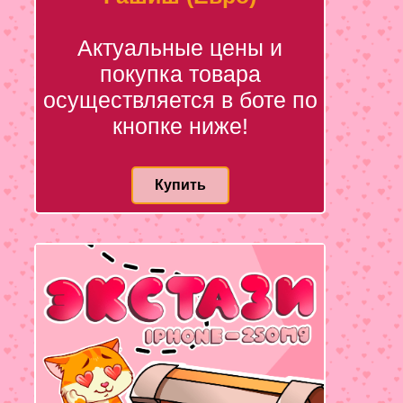
Актуальные цены и
покупка товара
осуществляется в боте по
кнопке ниже!
Купить