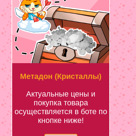
Метадон (Кристаллы)
Актуальные цены и
покупка товара
осуществляется в боте по
кнопке ниже!