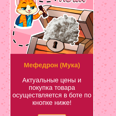
Мефедрон (Мука)
Актуальные цены и
покупка товара
осуществляется в боте по
кнопке ниже!