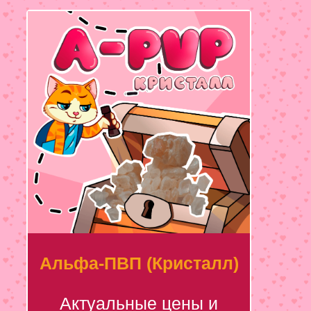
Альфа-ПВП (Кристалл)
Актуальные цены и