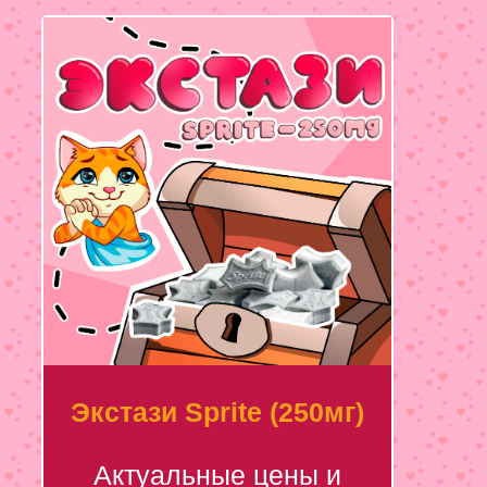
Экстази Sprite (250мг)
Актуальные цены и