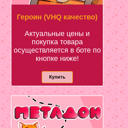
Героин (VHQ качество)
Актуальные цены и
покупка товара
осуществляется в боте по
кнопке ниже!
Купить