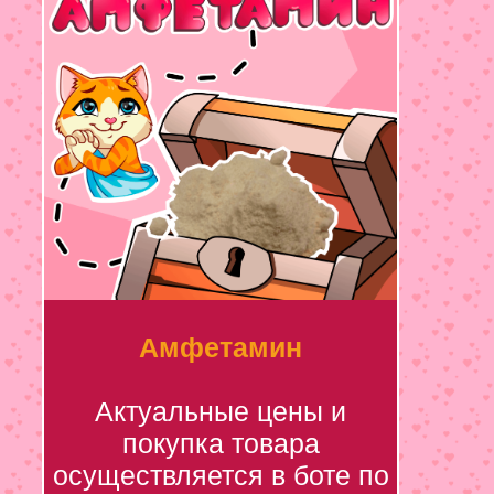
Амфетамин
Актуальные цены и
покупка товара
осуществляется в боте по