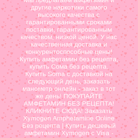
другие наркотики самого
высокого качества с
гарантированными сроками
поставки, гарантированным
качеством, низкой ценой. У нас
качественная доставка и
конкурентоспособные цены!
Купить амфетамин без рецепта,
купить Сома без рецепта.
Купить Soma с доставкой на
следующий день, заказать
манометр онлайн - заказ в тот
же день! ПОКУПАЙТЕ
АМФЕТАМИН БЕЗ РЕЦЕПТА!
КЛИКНИТЕ СЮДА! Заказать
Xymogen Amphetamine Online
Без рецепта | Купить дешевый
амфетамин Xymogen с Visa -