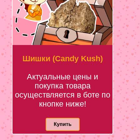
Шишки (Candy Kush)
Актуальные цены и
покупка товара
осуществляется в боте по
кнопке ниже!
Купить