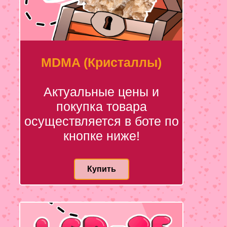
MDMA (Кристаллы)
Актуальные цены и
покупка товара
осуществляется в боте по
кнопке ниже!
Купить