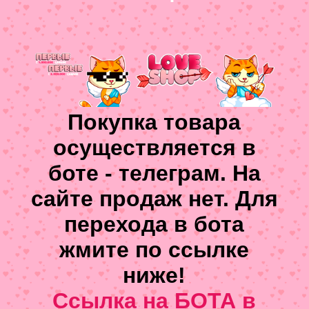
Покупка товара
осуществляется в
боте - телеграм. На
сайте продаж нет. Для
перехода в бота
жмите по ссылке
ниже!
Ссылка на БОТА в