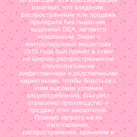
означает, что владение,
распространение или продажа
препарата без лицензии,
выданной DEA, является
незаконным. Закон о
контролируемых веществах
1970 года был принят в ответ
на широко распространенное
злоупотребление
амфетаминами и родственными
наркотиками. Чтобы бороться с
этим высоким уровнем
злоупотребления, Конгресс
ограничил производство и
продажу этих наркотиков.
Помимо запрета на их
изготовление,
распространение, хранение и