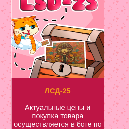
ЛСД-25
Актуальные цены и
покупка товара
осуществляется в боте по