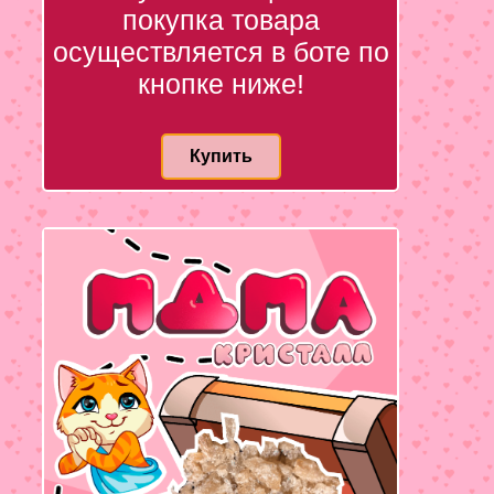
покупка товара
осуществляется в боте по
кнопке ниже!
Купить