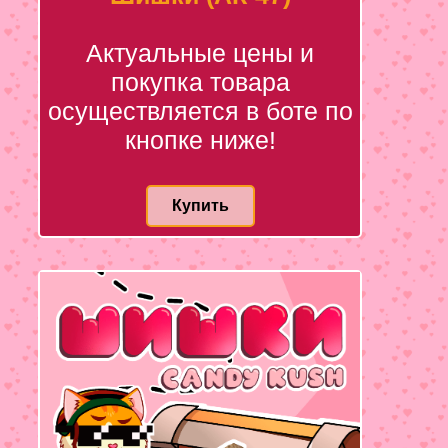
Актуальные цены и
покупка товара
осуществляется в боте по
кнопке ниже!
Купить