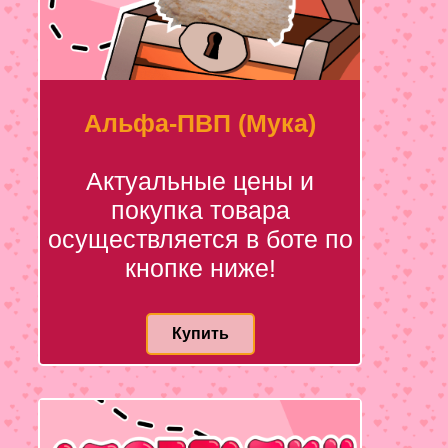
Альфа-ПВП (Мука)
Актуальные цены и
покупка товара
осуществляется в боте по
кнопке ниже!
Купить