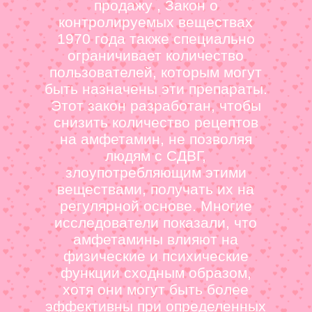
продажу , Закон о
контролируемых веществах
1970 года также специально
ограничивает количество
пользователей, которым могут
быть назначены эти препараты.
Этот закон разработан, чтобы
снизить количество рецептов
на амфетамин, не позволяя
людям с СДВГ,
злоупотребляющим этими
веществами, получать их на
регулярной основе. Многие
исследователи показали, что
амфетамины влияют на
физические и психические
функции сходным образом,
хотя они могут быть более
эффективны при определенных