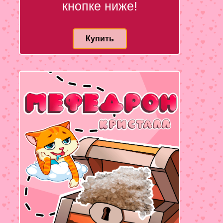
кнопке ниже!
Купить